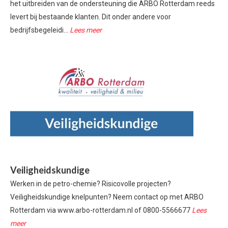
het uitbreiden van de ondersteuning die ARBO Rotterdam reeds
levert bij bestaande klanten. Dit onder andere voor
bedrijfsbegeleidi...
Lees meer
Veiligheidskundige
Werken in de petro-chemie? Risicovolle projecten?
Veiligheidskundige knelpunten? Neem contact op met ARBO
Rotterdam via www.arbo-rotterdam.nl of 0800-5566677
Lees
meer