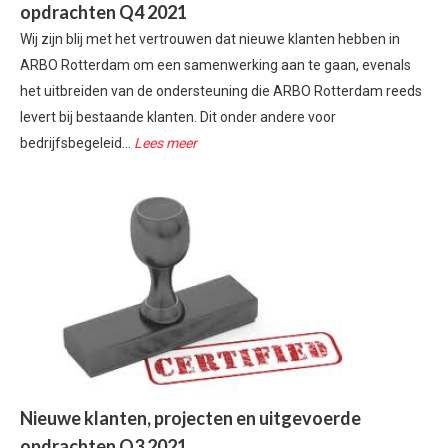
opdrachten Q4 2021
Wij zijn blij met het vertrouwen dat nieuwe klanten hebben in
ARBO Rotterdam om een samenwerking aan te gaan, evenals
het uitbreiden van de ondersteuning die ARBO Rotterdam reeds
levert bij bestaande klanten. Dit onder andere voor
bedrijfsbegeleid...
Lees meer
Nieuwe klanten, projecten en uitgevoerde
opdrachten Q3 2021