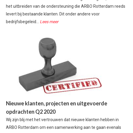
het uitbreiden van de ondersteuning die ARBO Rotterdam reeds
levert bij bestaande klanten. Dit onder andere voor
bedrijfsbegeleid...
Lees meer
Nieuwe klanten, projecten en uitgevoerde
opdrachten Q2 2020
Wij zijn blij met het vertrouwen dat nieuwe klanten hebben in
ARBO Rotterdam om een samenwerking aan te gaan evenals