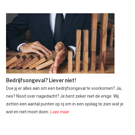
Bedrijfsongeval? Liever niet!
​Doe jij er alles aan om een bedrijfsongeval te voorkomen? Ja,
nee? Nooit over nagedacht? Je bent zeker niet de enige. Wij
zetten een aantal punten op rij om in een opslag te zien wat je
wel en niet moet doen.
Lees meer