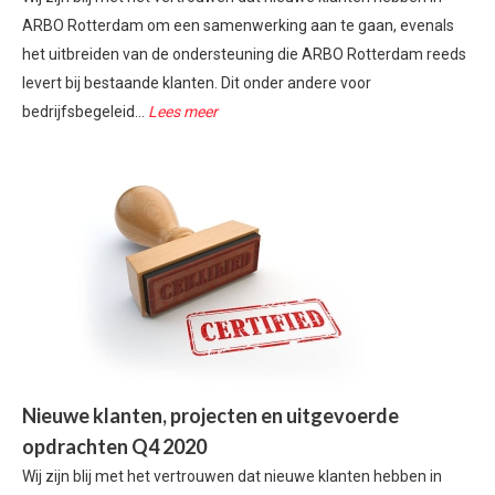
ARBO Rotterdam om een samenwerking aan te gaan, evenals
het uitbreiden van de ondersteuning die ARBO Rotterdam reeds
levert bij bestaande klanten. Dit onder andere voor
bedrijfsbegeleid...
Lees meer
Nieuwe klanten, projecten en uitgevoerde
opdrachten Q4 2020
Wij zijn blij met het vertrouwen dat nieuwe klanten hebben in