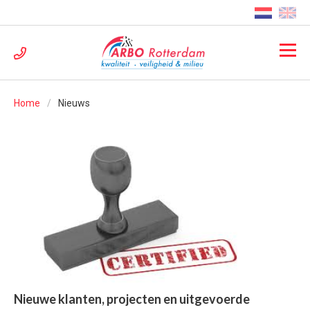
Home
Nieuws
Nieuwe klanten, projecten en uitgevoerde