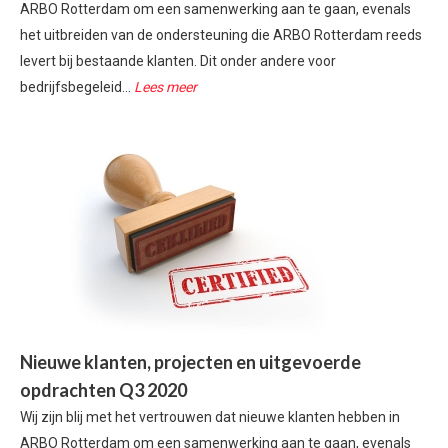
ARBO Rotterdam om een samenwerking aan te gaan, evenals
het uitbreiden van de ondersteuning die ARBO Rotterdam reeds
levert bij bestaande klanten. Dit onder andere voor
bedrijfsbegeleid...
Lees meer
Nieuwe klanten, projecten en uitgevoerde
opdrachten Q3 2020
Wij zijn blij met het vertrouwen dat nieuwe klanten hebben in
ARBO Rotterdam om een samenwerking aan te gaan, evenals