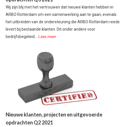
Wij zijn blij met het vertrouwen dat nieuwe klanten hebben in
ARBO Rotterdam om een samenwerking aan te gaan, evenals
het uitbreiden van de ondersteuning die ARBO Rotterdam reeds
levert bij bestaande klanten. Dit onder andere voor
bedrijfsbegeleid...
Lees meer
Nieuwe klanten, projecten en uitgevoerde
opdrachten Q2 2021