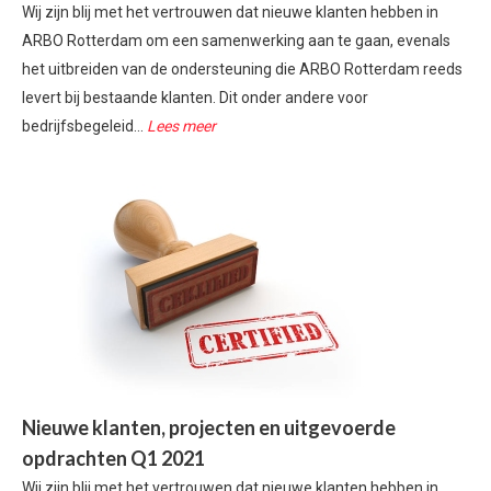
Wij zijn blij met het vertrouwen dat nieuwe klanten hebben in
ARBO Rotterdam om een samenwerking aan te gaan, evenals
het uitbreiden van de ondersteuning die ARBO Rotterdam reeds
levert bij bestaande klanten. Dit onder andere voor
bedrijfsbegeleid...
Lees meer
Nieuwe klanten, projecten en uitgevoerde
opdrachten Q1 2021
Wij zijn blij met het vertrouwen dat nieuwe klanten hebben in