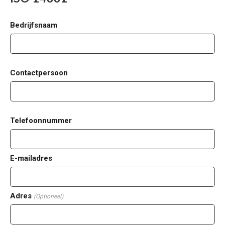
Bedrijfsnaam
Contactpersoon
Telefoonnummer
E-mailadres
Adres
(Optioneel)