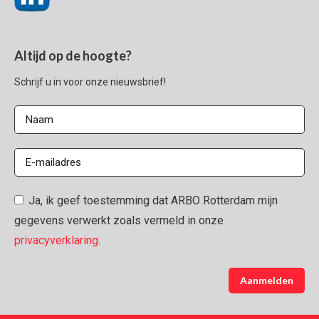
Altijd op de hoogte?
Schrijf u in voor onze nieuwsbrief!
Ja, ik geef toestemming dat ARBO Rotterdam mijn
gegevens verwerkt zoals vermeld in onze
privacyverklaring
.
Aanmelden