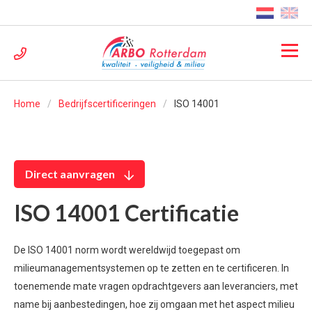
Home
Bedrijfscertificeringen
ISO 14001
Direct aanvragen
ISO 14001 Certificatie
De ISO 14001 norm wordt wereldwijd toegepast om
milieumanagementsystemen op te zetten en te certificeren. In
toenemende mate vragen opdrachtgevers aan leveranciers, met
name bij aanbestedingen, hoe zij omgaan met het aspect milieu