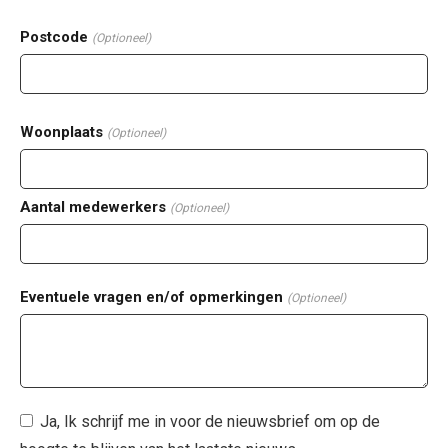
Postcode
(Optioneel)
Woonplaats
(Optioneel)
Aantal medewerkers
(Optioneel)
Eventuele vragen en/of opmerkingen
(Optioneel)
Ja, Ik schrijf me in voor de nieuwsbrief om op de