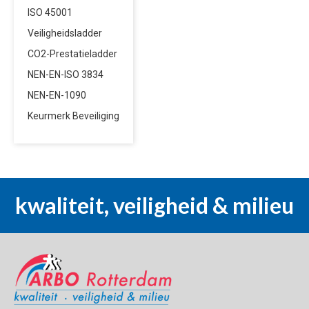
ISO 45001
Veiligheidsladder
CO2-Prestatieladder
NEN-EN-ISO 3834
NEN-EN-1090
Keurmerk Beveiliging
kwaliteit, veiligheid & milieu