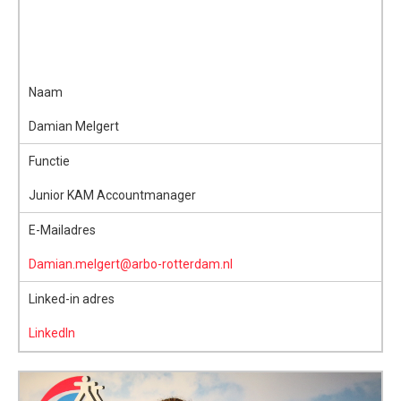
Naam
Damian Melgert
Functie
Junior KAM Accountmanager
E-Mailadres
Damian.melgert@arbo-rotterdam.nl
Linked-in adres
LinkedIn