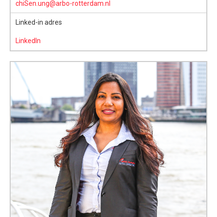
chiSen.ung@arbo-rotterdam.nl
Linked-in adres
LinkedIn