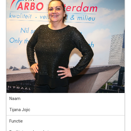
Naam
Tijana Jojic
Functie