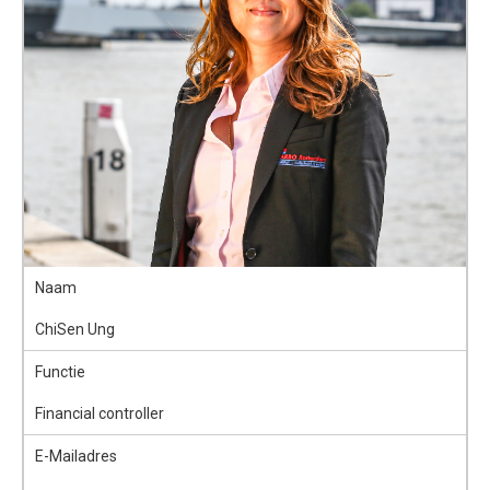
Naam
ChiSen Ung
Functie
Financial controller
E-Mailadres