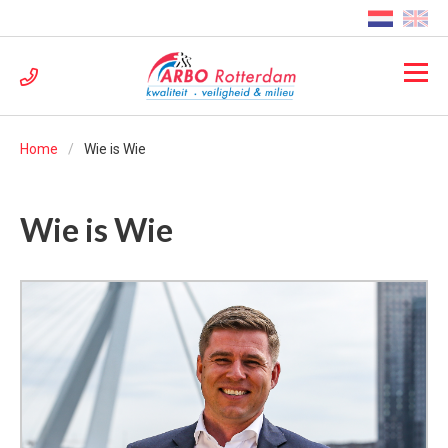
Home
Wie is Wie
Wie is Wie