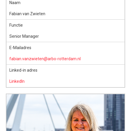
Naam
Fabian van Zwieten
Functie
Senior Manager
E-Mailadres
fabian.vanzwieten@arbo-rotterdam.nl
Linked-in adres
LinkedIn