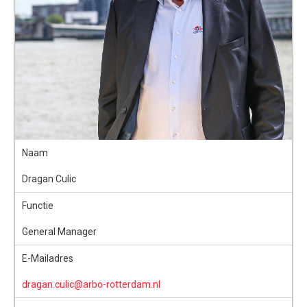
Naam
Dragan Culic
Functie
General Manager
E-Mailadres
dragan.culic@arbo-rotterdam.nl