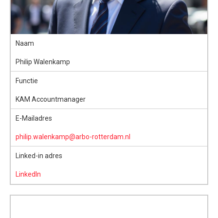
Naam
Philip Walenkamp
Functie
KAM Accountmanager
E-Mailadres
philip.walenkamp@arbo-rotterdam.nl
Linked-in adres
LinkedIn