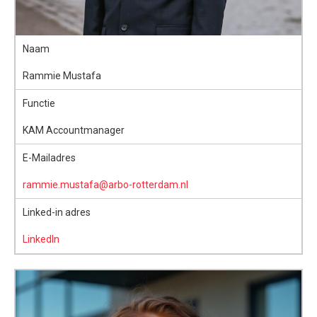
Naam
Rammie Mustafa
Functie
KAM Accountmanager
E-Mailadres
rammie.mustafa@arbo-rotterdam.nl
Linked-in adres
LinkedIn