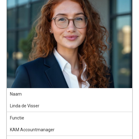
Naam
Linda de Visser
Functie
KAM Accountmanager