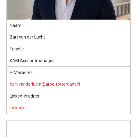
Naam
Bart van der Lucht
Functie
KAM Accountmanager
E-Mailadres
bart.vanderlucht@arbo-rotterdam.nl
Linked-in adres
LinkedIn