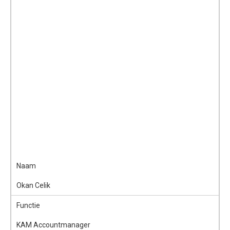
Naam
Okan Celik
Functie
KAM Accountmanager