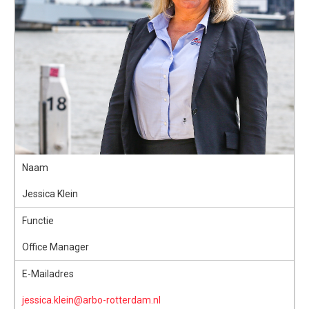
Naam
Jessica Klein
Functie
Office Manager
E-Mailadres
jessica.klein@arbo-rotterdam.nl