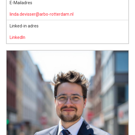
E-Mailadres
linda.devisser@arbo-rotterdam.nl
Linked-in adres
LinkedIn