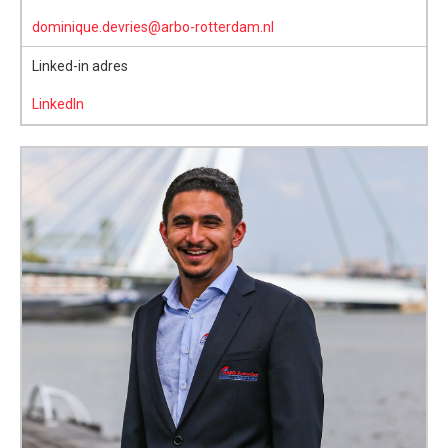
dominique.devries@arbo-rotterdam.nl
Linked-in adres
LinkedIn