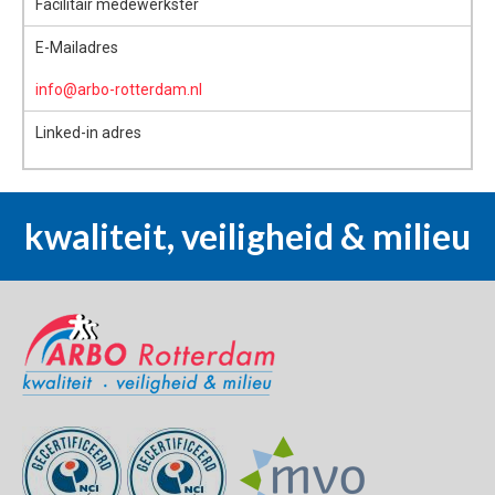
Facilitair medewerkster
E-Mailadres
info@arbo-rotterdam.nl
Linked-in adres
kwaliteit, veiligheid & milieu