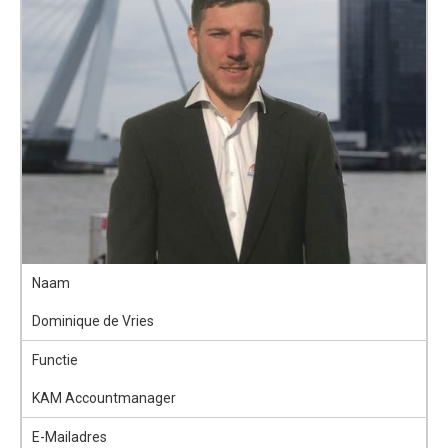
Naam
Dominique de Vries
Functie
KAM Accountmanager
E-Mailadres