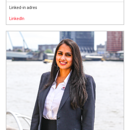
Linked-in adres
LinkedIn