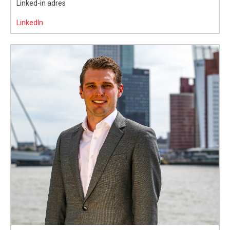
Linked-in adres
LinkedIn