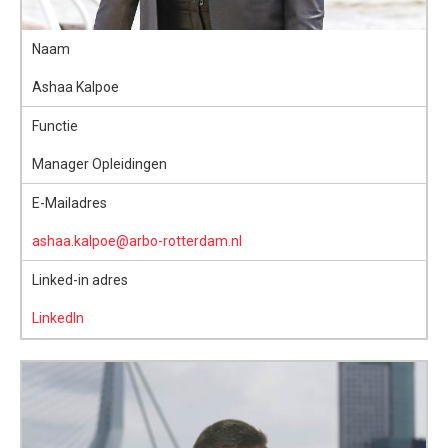
Naam
Ashaa Kalpoe
Functie
Manager Opleidingen
E-Mailadres
ashaa.kalpoe@arbo-rotterdam.nl
Linked-in adres
LinkedIn