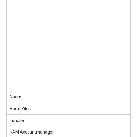
Naam
Berat Yildiz
Functie
KAM Accountmanager