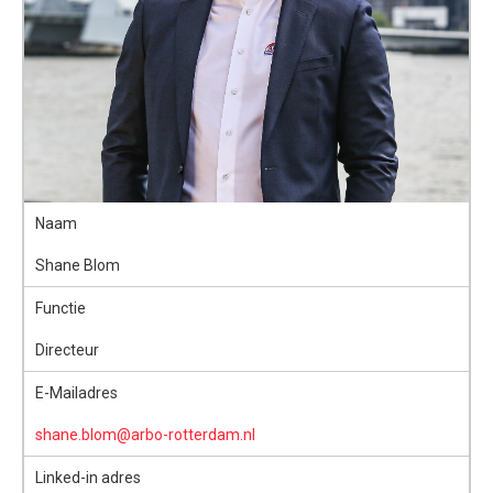
Naam
Shane Blom
Functie
Directeur
E-Mailadres
shane.blom@arbo-rotterdam.nl
Linked-in adres