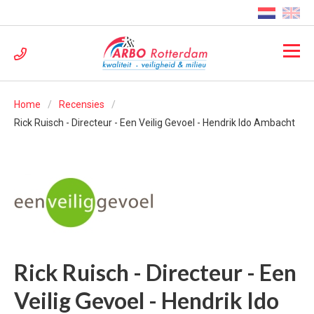
Home
Recensies
Rick Ruisch - Directeur - Een Veilig Gevoel - Hendrik Ido Ambacht
Rick Ruisch - Directeur - Een
Veilig Gevoel - Hendrik Ido