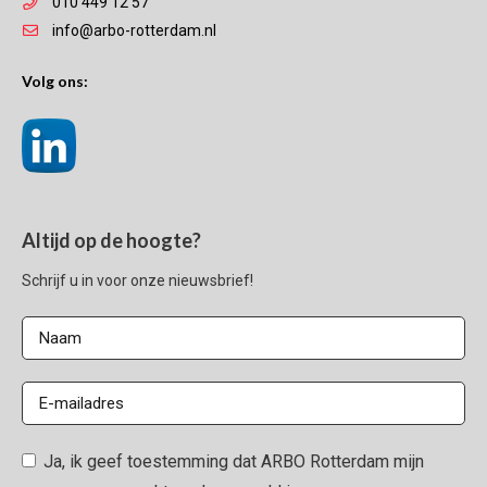
010 449 12 57
info@arbo-rotterdam.nl
Volg ons:
Altijd op de hoogte?
Schrijf u in voor onze nieuwsbrief!
Ja, ik geef toestemming dat ARBO Rotterdam mijn