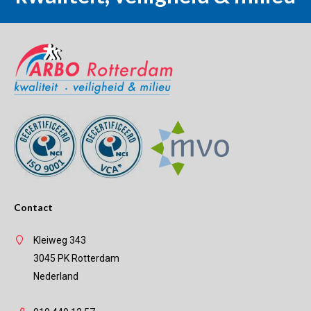
Contact
Kleiweg 343
3045 PK Rotterdam
Nederland