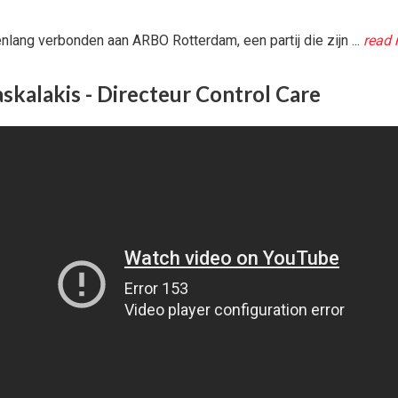
arenlang verbonden aan ARBO Rotterdam, een partij die zijn ...
read
skalakis - Directeur Control Care