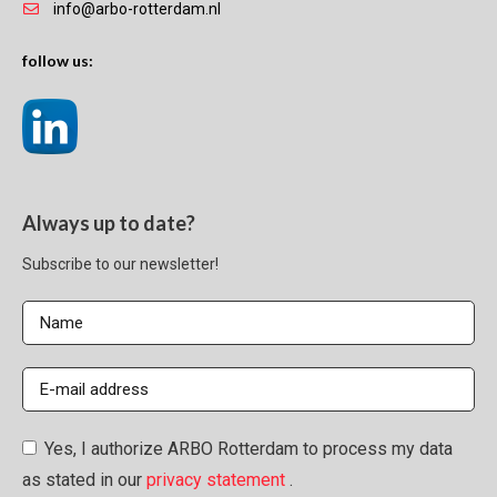
info@arbo-rotterdam.nl
follow us:
Always up to date?
Subscribe to our newsletter!
Yes, I authorize ARBO Rotterdam to process my data
as stated in our
privacy statement
.