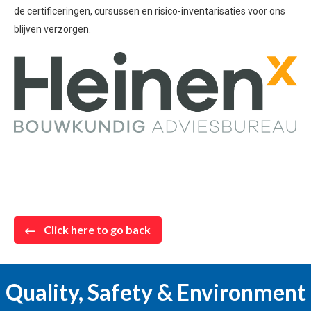
de certificeringen, cursussen en risico-inventarisaties voor ons
blijven verzorgen.
Click here to go back
Quality, Safety & Environment