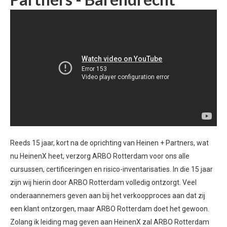
Reeds 15 jaar, kort na de oprichting van Heinen + Partners, wat
nu HeinenX heet, verzorg ARBO Rotterdam voor ons alle
cursussen, certificeringen en risico-inventarisaties. In die 15 jaar
zijn wij hierin door ARBO Rotterdam volledig ontzorgt. Veel
onderaannemers geven aan bij het verkoopproces aan dat zij
een klant ontzorgen, maar ARBO Rotterdam doet het gewoon.
Zolang ik leiding mag geven aan HeinenX zal ARBO Rotterdam