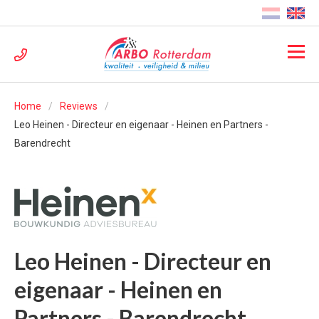
Home
Reviews
Leo Heinen - Directeur en eigenaar - Heinen en Partners -
Barendrecht
Leo Heinen - Directeur en
eigenaar - Heinen en
Partners - Barendrecht